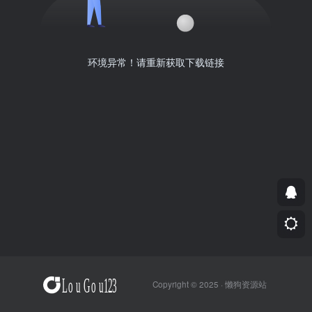
环境异常！请重新获取下载链接
Copyright © 2025 ·
懒狗资源站