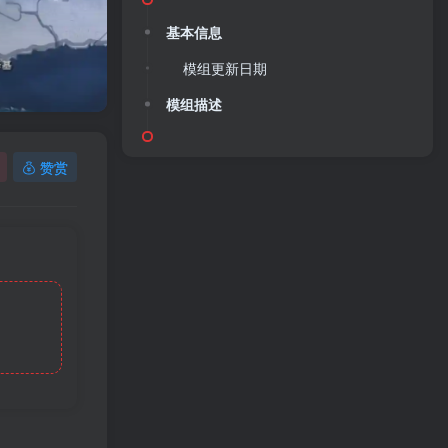
基本信息
模组更新日期
模组描述
赞赏