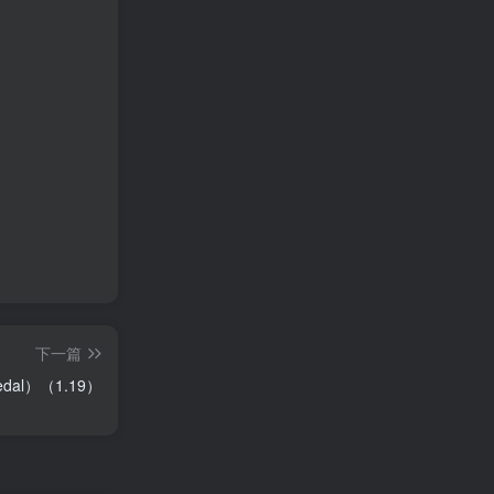
下一篇
dal）（1.19）