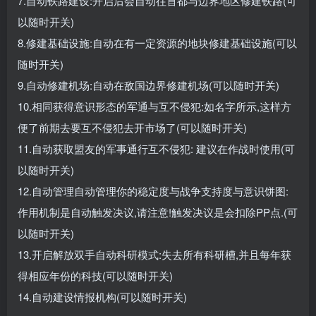
7.自动铁路建设:开启后会自动往首都与边界地区修建铁路(可
以随时开关)
8.修建基础设施:自动在有一定资源的地块修建基础设施(可以
随时开关)
9.自动修建机场:自动在敌国边界修建机场(可以随时开关)
10.相同获得意识形态的军通与互不侵犯:如名字所示,这样方
便了前期去要互不侵犯去开市场了(可以随时开关)
11.自动获取盟友的军事通行互不侵犯: 建议在作战时使用(可
以随时开关)
12.自动管理自动管理你的稳定度与战争支持度与意识饼图:
作用机制是自动触发决议,请注意!触发决议是会扣除PP点.(可
以随时开关)
13.开启解放双手自动科研模式:失去所有科研槽,并且每年获
得相应年份的科技(可以随时开关)
14.自动建设情报机构(可以随时开关)