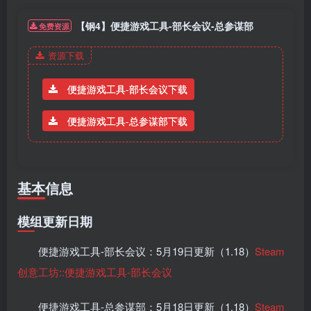
【钢4】便捷游戏工具-部长会议-总参谋部
免费资源
资源下载
便捷游戏工具-部长会议下载
便捷游戏工具-总参谋部下载
基本信息
模组更新日期
便捷游戏工具-部长会议：5月19日更新（1.18）
Steam
创意工坊::便捷游戏工具-部长会议
便捷游戏工具-总参谋部：5月18日更新（1.18）
Steam