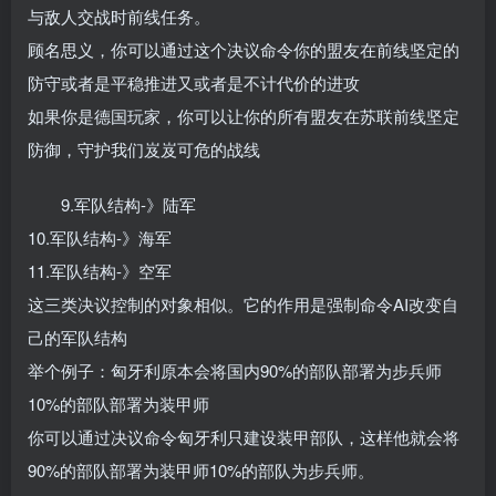
与敌人交战时前线任务。
顾名思义，你可以通过这个决议命令你的盟友在前线坚定的
防守或者是平稳推进又或者是不计代价的进攻
如果你是德国玩家，你可以让你的所有盟友在苏联前线坚定
防御，守护我们岌岌可危的战线
9.军队结构-》陆军
10.军队结构-》海军
11.军队结构-》空军
这三类决议控制的对象相似。它的作用是强制命令AI改变自
己的军队结构
举个例子：匈牙利原本会将国内90%的部队部署为步兵师
10%的部队部署为装甲师
你可以通过决议命令匈牙利只建设装甲部队，这样他就会将
90%的部队部署为装甲师10%的部队为步兵师。