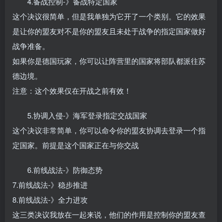
4.备战控制-》备战特定国家
这个决议很简单，但是我单独为它开了一个类别。它的效果
是让你的盟友对不是你的盟友且未处于战争的指定国家做好
战争准备。
如果你是德国玩家，你可以让阵营里的国家将部队都派往苏
德边境。
注意：这个效果仅在开战之前有效！
5.协调入侵-》海军登录指定交战国家
这个决议非常简单，你可以命令你的盟友协调去登录一个指
定国家。前提是这个国家正在与你交战
6.前线战法-》防御态势
7.前线战法-》稳步推进
8.前线战法-》全力进攻
这三类决议我放在一起来说，他们的作用是控制你的盟友查