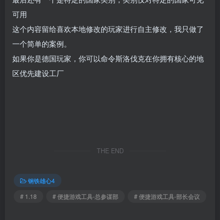
可用
这个内容留给喜欢本地修改的玩家进行自主修改，我只做了
一个简单的案例。
如果你是德国玩家，你可以命令斯洛伐克在你拥有核心的地
区优先建设工厂
THE END
钢铁雄心4
# 1.18
# 便捷游戏工具-总参谋部
# 便捷游戏工具-部长会议