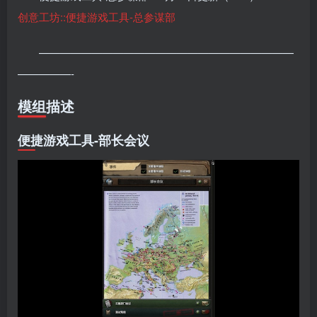
创意工坊::便捷游戏工具-总参谋部
————————————————————————
—————-
模组描述
便捷游戏工具-部长会议