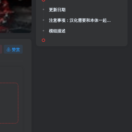
更新日期
注意事项：汉化需要和本体一起开启，目前汉化进度为73%。
模组描述
赞赏