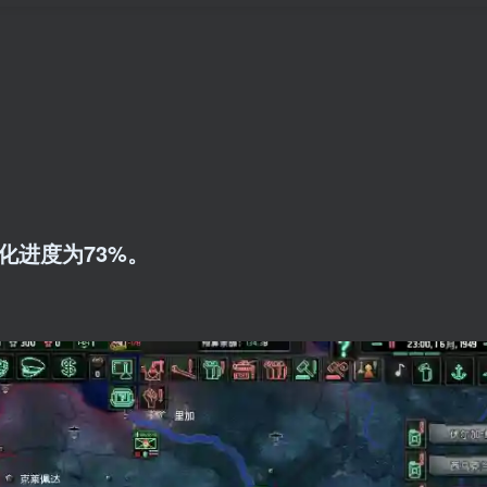
化进度为73%。