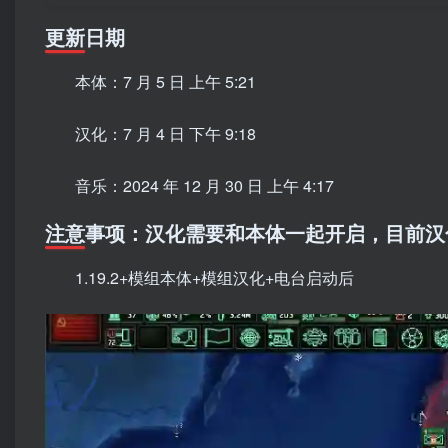
更新日期
本体：7 月 5 日 上午 5:21
汉化：7 月 4 日 下午 9:18
音乐：2024 年 12 月 30 日 上午 4:17
注意事项：汉化需要和本体一起开启，目前汉
1.19.2+模组本体+模组汉化+电台启动后