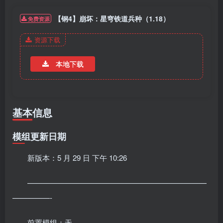
【钢4】崩坏：星穹铁道兵种（1.18）
免费资源
资源下载
本地下载
基本信息
模组更新日期
新版本：5 月 29 日 下午 10:26
————————————————————————
—————-
前置模组：无