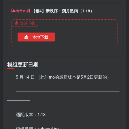
【钢4】新秩序：朔月坠雨（1.18）
免费资源
资源下载
本地下载
模组更新日期
5 月 14 日 （此时tno的最新版本是5月2日更新的）
————————————————————————
—————-
适配版本：1.18
模组类型：submod,tno