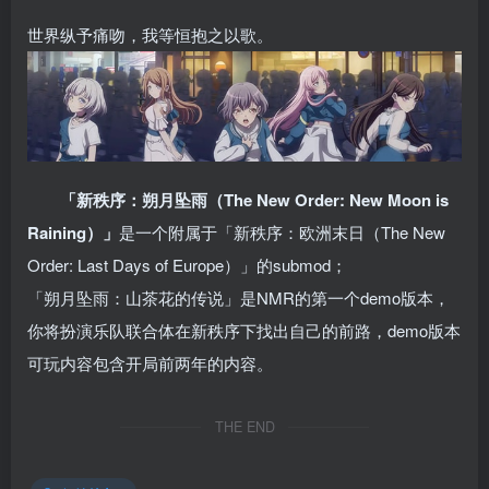
世界纵予痛吻，我等恒抱之以歌。
「新秩序：朔月坠雨（The New Order: New Moon is
Raining）」
是一个附属于
「新秩序：欧洲末日（The New
Order: Last Days of Europe）」
的submod；
「朔月坠雨：山茶花的传说」是NMR的第一个demo版本，
你将扮演乐队联合体在新秩序下找出自己的前路，demo版本
可玩内容包含开局前两年的内容。
THE END