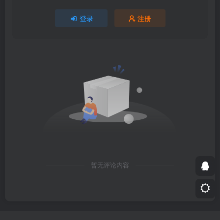
登录
注册
暂无评论内容