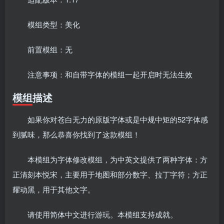
模组类型：美化
前置模组：无
注意事项：和自带字体的模组一起开启时无法生效
模组描述
如果你对苍白无力的原版字体或是中规中矩的52字体感
到腻味，那么恭喜你找到了这款模组！
本模组为字体修改模组，为中英文提供了两种字体：方
正清刻本悦宋，主要用于地图和部分数字、拉丁字符；方正
耀动黑，用于其他文字。
请使用简体中文进行游玩。本模组支持成就。