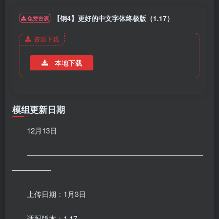
【钢4】更好的中文字体终极版（1.17）
免费资源
资源下载
本地下载
模组更新日期
12月13日
————————————————————————
—————-
上传日期：1月3日
适配版本：1.17