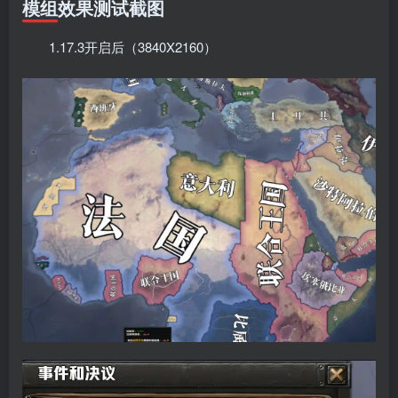
模组效果测试截图
1.17.3开启后（3840X2160）