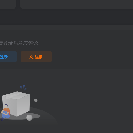
请登录后发表评论
登录
注册