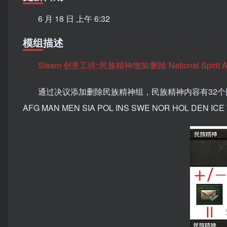
6 月 18 日 上午 6:32
模组描述
Steam 创意工坊::民族精神增加/删除 National Spirit Ad
通过决议添加删除民族精神组，民族精神内容有32个国家tag，tag
AFG MAN MEN SIA POL INS SWE NOR HOL DEN ICE 