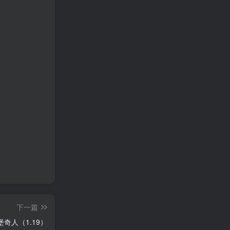
下一篇
奇人（1.19）