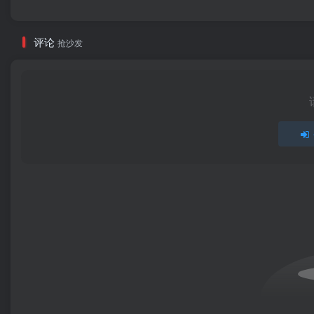
评论
抢沙发