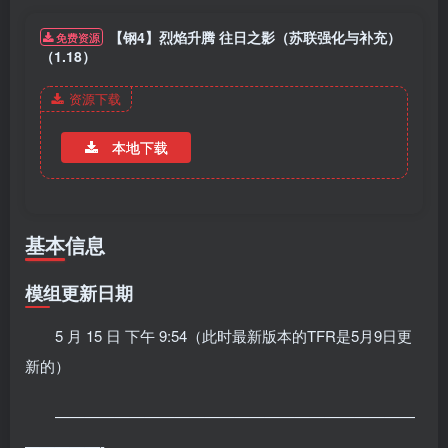
【钢4】烈焰升腾 往日之影（苏联强化与补充）
免费资源
（1.18）
资源下载
本地下载
基本信息
模组更新日期
5 月 15 日 下午 9:54（此时最新版本的TFR是5月9日更
新的）
————————————————————————
—————-