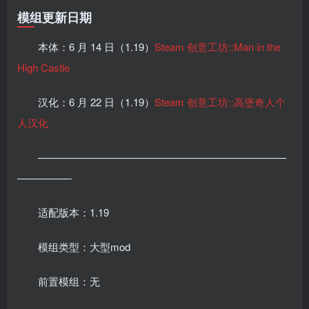
模组更新日期
本体：6 月 14 日（1.19）
Steam 创意工坊::Man in the
High Castle
汉化：6 月 22 日（1.19）
Steam 创意工坊::高堡奇人个
人汉化
————————————————————————
—————-
适配版本：1.19
模组类型：大型mod
前置模组：无