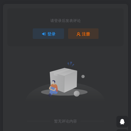
请登录后发表评论
登录
注册
暂无评论内容