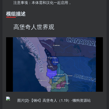
注意事项：本体需和汉化一起启用，
模组描述
高堡奇人世界观