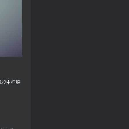
战役中征服