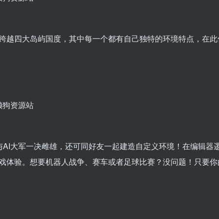
役跨越四大岛屿国度，其中每一个都有自己独特的环境特点，在此
会与AI大军一决雌雄，还可同好友一起建造自定义环境！在编辑器
戏体验。想要机器人战争、赛车或者足球比赛？没问题！只要你