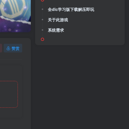
全dlc学习版下载解压即玩
关于此游戏
系统需求
赞赏