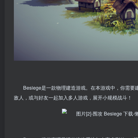
Besiege是一款物理建造游戏。在本游戏中，你
敌人，或与好友一起加入多人游戏，展开小规模战斗！