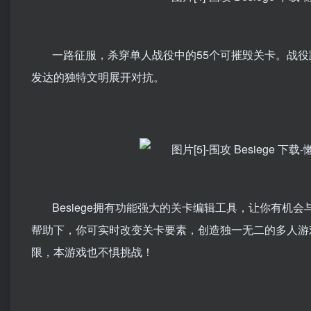
一路征服，杀穿单人战役中的55个可摧毁关卡。战
发达的独特文明展开对抗。
Besiege拥有功能强大的关卡编辑工具，让你有机
帮助下，你可实时改变关卡要素，创造独一无二的多人游
限，本游戏也不惧挑战！