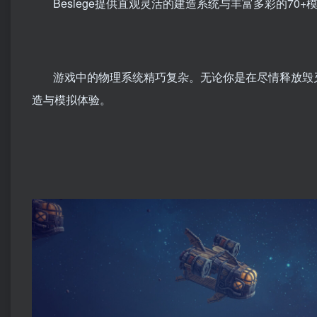
Besiege提供直观灵活的建造系统与丰富多彩的7
游戏中的物理系统精巧复杂。无论你是在尽情释放毁
造与模拟体验。