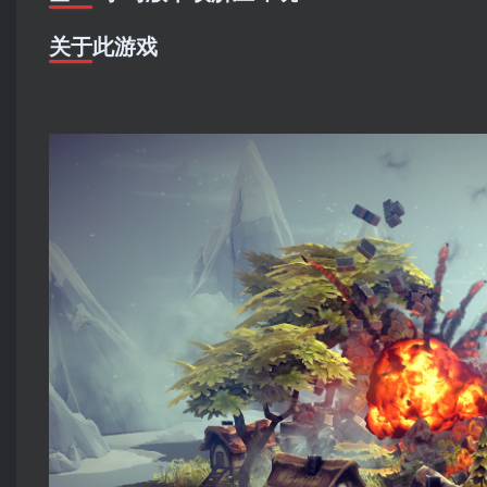
关于此游戏