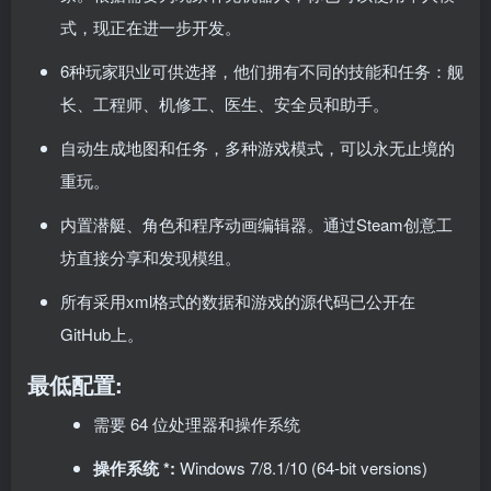
式，现正在进一步开发。
6种玩家职业可供选择，他们拥有不同的技能和任务：舰
长、工程师、机修工、医生、安全员和助手。
自动生成地图和任务，多种游戏模式，可以永无止境的
重玩。
内置潜艇、角色和程序动画编辑器。通过Steam创意工
坊直接分享和发现模组。
所有采用xml格式的数据和游戏的源代码已公开在
GitHub上。
最低配置:
需要 64 位处理器和操作系统
操作系统 *:
Windows 7/8.1/10 (64-bit versions)