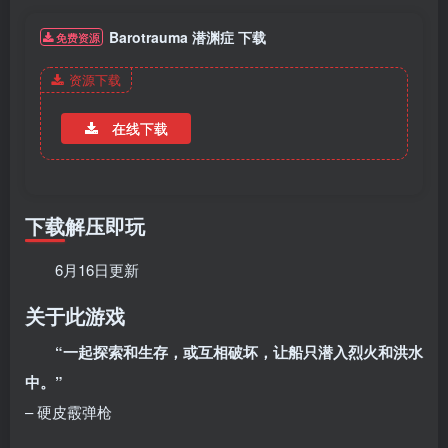
Barotrauma 潜渊症 下载
免费资源
资源下载
在线下载
下载解压即玩
6月16日更新
关于此游戏
“一起探索和生存，或互相破坏，让船只潜入烈火和洪水
中。”
– 硬皮霰弹枪