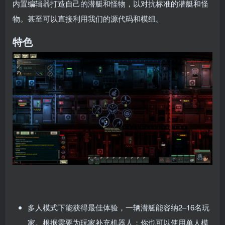
内置编辑器打造自己的潜艇和怪物，以对抗标准的潜艇和怪
物。甚至可以直接利用我们的源代码和模组。
特色
多人模式下能获得最佳体验，一辆潜艇能容纳2–16名玩
家。根据需要为玩家补充机器人；你也可以使用单人模