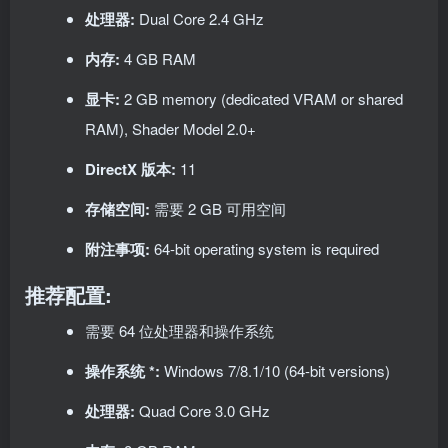
处理器:
Dual Core 2.4 GHz
内存:
4 GB RAM
显卡:
2 GB memory (dedicated VRAM or shared
RAM), Shader Model 2.0+
DirectX 版本:
11
存储空间:
需要 2 GB 可用空间
附注事项:
64-bit operating system is required
推荐配置:
需要 64 位处理器和操作系统
操作系统 *:
Windows 7/8.1/10 (64-bit versions)
处理器:
Quad Core 3.0 GHz