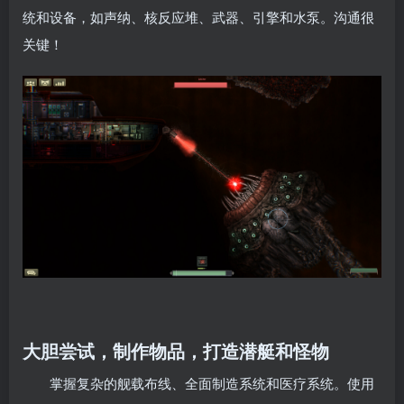
统和设备，如声纳、核反应堆、武器、引擎和水泵。沟通很
关键！
大胆尝试，制作物品，打造潜艇和怪物
掌握复杂的舰载布线、全面制造系统和医疗系统。使用