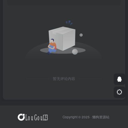
暂无评论内容
Copyright © 2025 ·
懒狗资源站