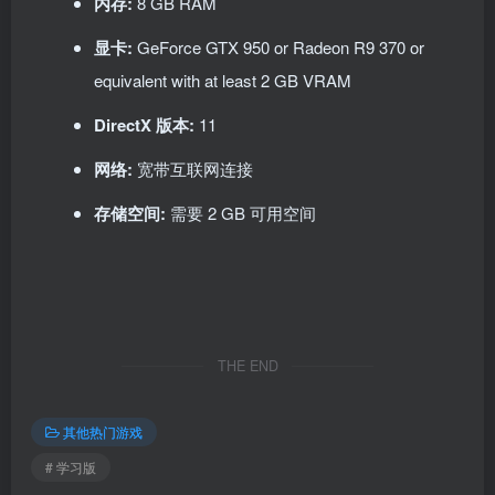
内存:
8 GB RAM
显卡:
GeForce GTX 950 or Radeon R9 370 or
equivalent with at least 2 GB VRAM
DirectX 版本:
11
网络:
宽带互联网连接
存储空间:
需要 2 GB 可用空间
THE END
其他热门游戏
# 学习版