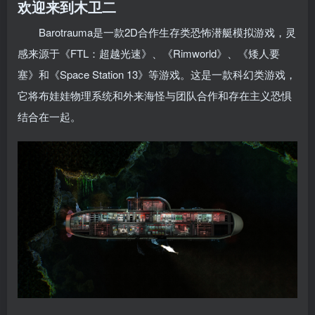
欢迎来到木卫二
Barotrauma是一款2D合作生存类恐怖潜艇模拟游戏，灵
感来源于《FTL：超越光速》、《Rimworld》、《矮人要
塞》和《Space Station 13》等游戏。这是一款科幻类游戏，
它将布娃娃物理系统和外来海怪与团队合作和存在主义恐惧
结合在一起。