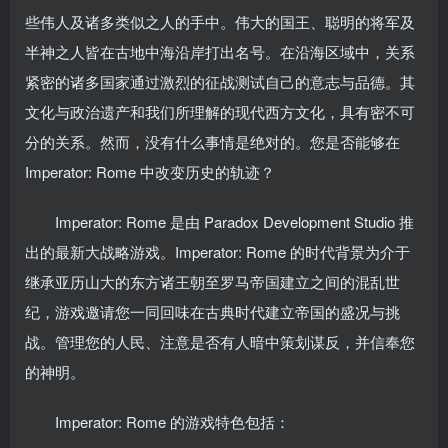
些伟人及诸多类似之人的手中。伟大的国王、聪明的将军及
半神之人皆在古地中海沿岸打出名号。在沿海区域中，关系
紧密的诸多国家通过激烈的征战测试自己的意志与品德。其
文化与政治遗产和我们所理解的现代西方文化，具有密不可
分的关系。然而，没有什么事情是绝对的。您是否能够在
Imperator: Rome 中改变历史的轨迹？
Imperator: Rome 是由 Paradox Development Studio 推
出的最新大战略游戏。Imperator: Rome 的时代背景为介于
继承亚历山大的东方诸王朝至罗马帝国建立之间的混乱世
纪，游戏邀请您一同回味在古典时代建立帝国的盛况与挑
战。管理您的人民、注意是否有人暗中策划谋反，并信奉您
的神明。
Imperator: Rome 的游戏特色包括：