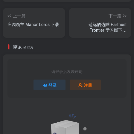
上一篇
下一篇
庄园领主 Manor Lords 下载
遥远的边陲 Farthest
Frontier 学习版下载
（1.1.2）
评论
抢沙发
请登录后发表评论
登录
注册