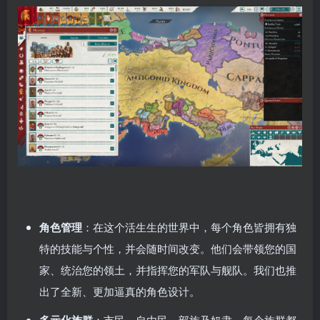
角色管理
：在这个活生生的世界中，每个角色皆拥有独
特的技能与个性，并会随时间改变。他们会带领您的国
家、统治您的领土，并指挥您的军队与舰队。我们也推
出了全新、更加逼真的角色设计。
：市民、自由民、部族及奴隶，每个族群都