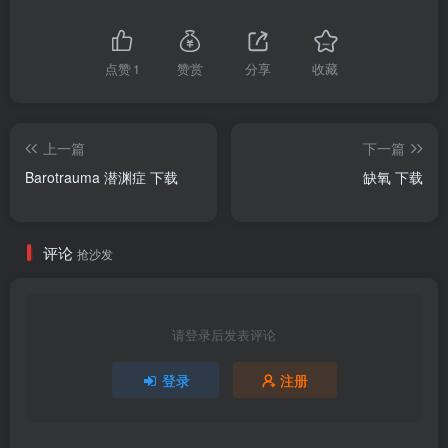
点赞
1
赞赏
分享
收藏
上一篇
下一篇
Barotrauma 潜渊症 下载
缺氧 下载
评论
抢沙发
请登录后发表评论
登录
注册