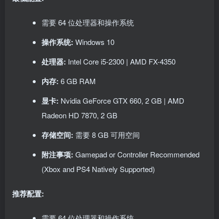
需要 64 位处理器和操作系统
操作系统:
Windows 10
处理器:
Intel Core i5-2300 | AMD FX-4350
内存:
6 GB RAM
显卡:
Nvidia GeForce GTX 660, 2 GB | AMD
Radeon HD 7870, 2 GB
存储空间:
需要 8 GB 可用空间
附注事项:
Gamepad or Controller Recommended
(Xbox and PS4 Natively Supported)
推荐配置:
需要 64 位处理器和操作系统