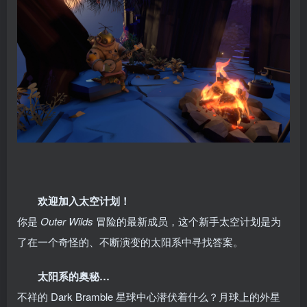
欢迎加入太空计划！
你是
Outer Wilds
冒险的最新成员，这个新手太空计划是为
了在一个奇怪的、不断演变的太阳系中寻找答案。
太阳系的奥秘…
不祥的 Dark Bramble 星球中心潜伏着什么？月球上的外星