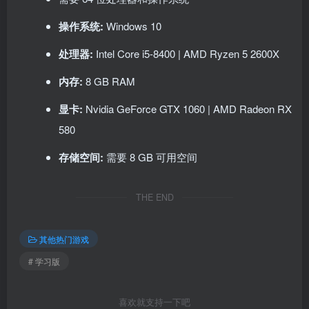
操作系统:
Windows 10
处理器:
Intel Core i5-8400 | AMD Ryzen 5 2600X
内存:
8 GB RAM
显卡:
Nvidia GeForce GTX 1060 | AMD Radeon RX
580
存储空间:
需要 8 GB 可用空间
THE END
其他热门游戏
# 学习版
喜欢就支持一下吧