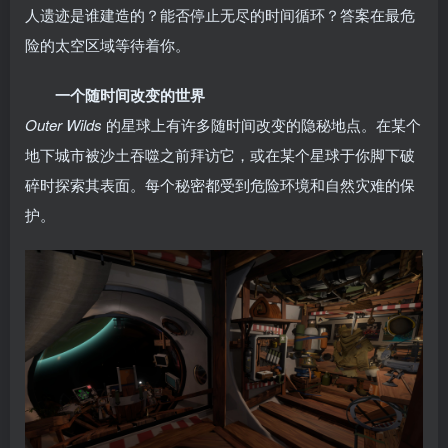
人遗迹是谁建造的？能否停止无尽的时间循环？答案在最危
险的太空区域等待着你。
一个随时间改变的世界
Outer Wilds
的星球上有许多随时间改变的隐秘地点。在某个
地下城市被沙土吞噬之前拜访它，或在某个星球于你脚下破
碎时探索其表面。每个秘密都受到危险环境和自然灾难的保
护。