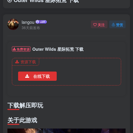
Outer Wilds 星际拓荒 下载
langou
关注
赞赏
36天前发布
Outer Wilds 星际拓荒 下载
免费资源
资源下载
在线下载
下载解压即玩
关于此游戏