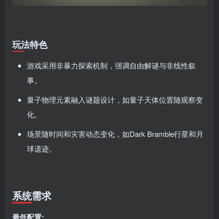
玩法特色
游戏采用非暴力探索机制，强调自由解谜与非线性叙
事
。
量子物理元素融入谜题设计，如量子天体位置随观察变
化
。
场景随时间和灾害动态变化，如Dark Bramble行星和月
球遗迹
。
系统需求
最低配置: