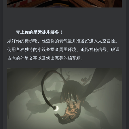
带上你的星际徒步装备！
系好你的徒步靴、检查你的氧气量并准备好进入太空冒险。
使用各种独特的小设备探查周围环境、追踪神秘信号、破译
古老的外星文字以及烤出完美的棉花糖。