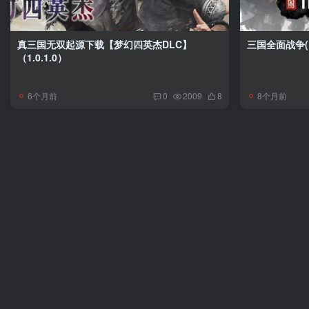
真三国无双起源下载【梦幻四英杰DLC】
三国全面战争(
（1.0.1.0）
6个月前
8个月前
0
2009
8