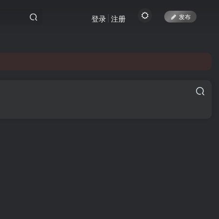
发布
登录
注册
yc.top访问。
yc.top访问。