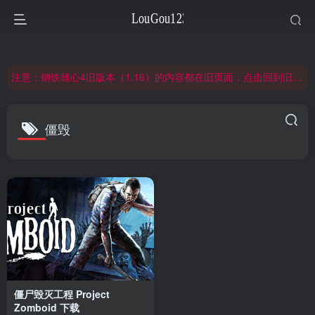
非常抱歉，节假日晚上服务器爆满，建议避开高峰时段访问。
网站合并公告：旧网页langou123.com的内容将搬迁到本页面，本页面后续可通过langou123.com和www.langou123.com访问。旧网页可通过3yc.top访问。
注意：钢铁雄心4旧版本（1.16）的内容都在旧页面，点击回到旧版页面前往，网址：3yc.top
非常抱歉，节假日晚上服务器爆满，建议避开高峰时段访问。
网站合并公告：旧网页langou123.com的内容将搬迁到本页面，本页面后续可通过langou123.com和www.langou123.com访问。旧网页可通过3yc.top访问。
僵毁
僵尸毁灭工程 Project
Zomboid 下载