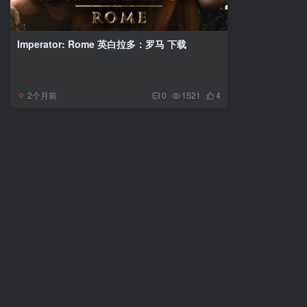
Imperator: Rome 英白拉多：罗马 下载
2个月前
0
1521
4