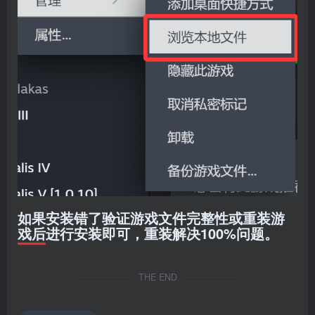
如果安装错了验证游戏文件完整性或重装游
戏后进行安装即可，重装解决100%问题。
THE END