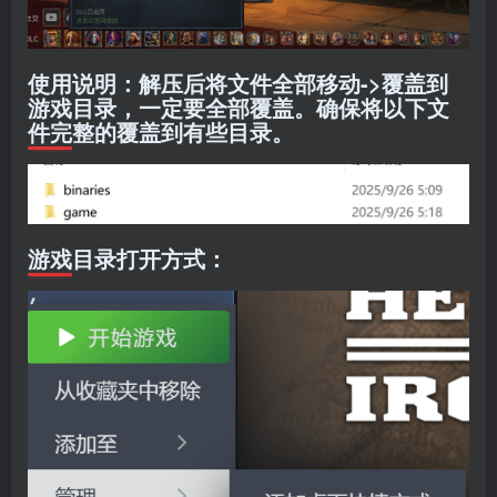
使用说明：解压后将文件全部移动->覆盖到
游戏目录，一定要全部覆盖。确保将以下文
件完整的覆盖到有些目录。
游戏目录打开方式：