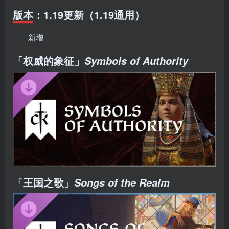
版本：1.19更新（1.19通用）
新增
「权威的象征」
Symbols of Authority
「王国之歌」
Songs of the Realm