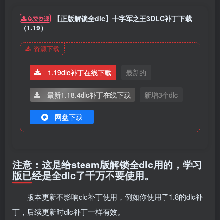
【正版解锁全dlc】十字军之王3DLC补丁下载
免费资源
（1.19）
资源下载
1.19dlc补丁在线下载
最新的
最新1.18.4dlc补丁在线下载
新增3个dlc
网盘下载
注意：这是给steam版解锁全dlc用的，学习
版已经是全dlc了千万不要使用。
版本更新不影响dlc补丁使用，例如你使用了1.8的dlc补
丁，后续更新时dlc补丁一样有效。