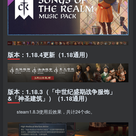
版本：1.18.4更新（1.18通用）
版本：1.18.3（「中世纪盛期战争服饰」‌
&「神圣建筑」‌）（1.18通用）
steam1.8.3使用后效果，共计24个dlc。