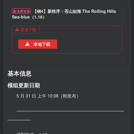
【钢4】新秩序：苍山如海 The Rolling Hills
免费资源
Sea-blue（1.18）
资源下载
本地下载
基本信息
模组更新日期
5 月 31 日 上午 10:08（刚发布）
————————————————————————
—————-