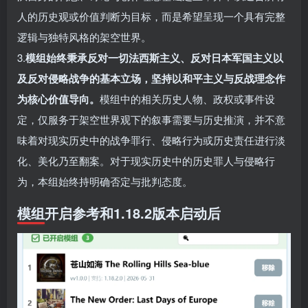
人的历史观或价值判断为目标，而是希望呈现一个具有完整
逻辑与独特风格的架空世界。
3.
模组始终秉承反对一切法西斯主义、反对日本军国主义以
及反对侵略战争的基本立场，坚持以和平主义与反战理念作
为核心价值导向。
模组中的相关历史人物、政权或事件设
定，仅服务于架空世界观下的叙事需要与历史推演，并不意
味着对现实历史中的战争罪行、侵略行为或历史责任进行淡
化、美化乃至翻案。对于现实历史中的历史罪人与侵略行
为，本组始终持明确否定与批判态度。
模组开启参考和1.18.2版本启动后