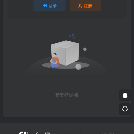
登录
注册
暂无评论内容