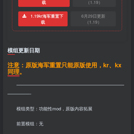
载
（1.19）
1.19kr海军重置下
6月29日更新
载
（1.19）
模组更新日期
注意：原版海军重置只能原版使用，kr、kx
同理。
————————————————————————
—————-
模组类型：功能性mod，原版内容拓展
前置模组：无