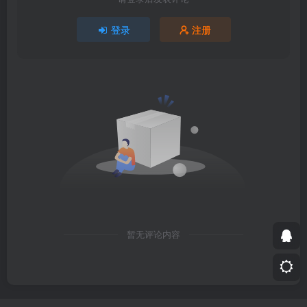
登录
注册
暂无评论内容