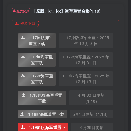
【原版、kr、kx】海军重置合集(1.19)
免费资源
资源下载
1.17原版海军
1.17原版海军重置：2025
重置下载
年 12 月 8 日
1.17kr海军重
1.17kr海军重置：2025 年
置下载
12 月 31 日
1.17kx海军重
1.17kx海军重置：2025 年
置下载
12 月 13 日
1.18原版海军重置
4 月 30 日更新
下载
（1.18）
1.18kr海军重置下载
5月1日更新（1.18）
1.19原版海军重置下
6月28日更新