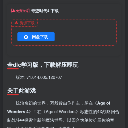
奇迹时代4 下载
免费资源
资源下载
网盘下载
全dlc学习版，下载解压即玩
版本: v1.014.005.120707
关于此游戏
统治奇幻的世界，万般皆由你作主，尽在《
Age of
Wonders 4
》！在《Age of Wonders》标志性的4X战略回合
制战斗中探索全新的魔法世界。以回合为单位扩展你的帝