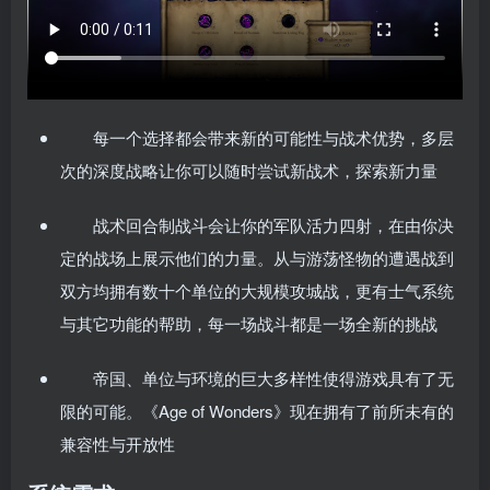
每一个选择都会带来新的可能性与战术优势，多层
次的深度战略让你可以随时尝试新战术，探索新力量
战术回合制战斗会让你的军队活力四射，在由你决
定的战场上展示他们的力量。从与游荡怪物的遭遇战到
双方均拥有数十个单位的大规模攻城战，更有士气系统
与其它功能的帮助，每一场战斗都是一场全新的挑战
帝国、单位与环境的巨大多样性使得游戏具有了无
限的可能。《Age of Wonders》现在拥有了前所未有的
兼容性与开放性