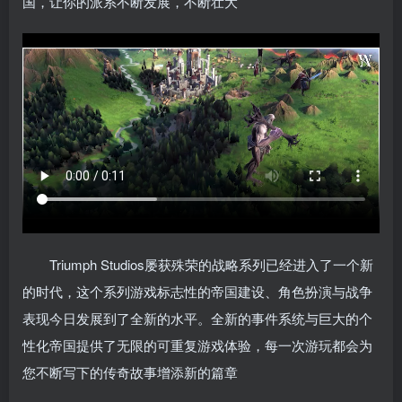
国，让你的派系不断发展，不断壮大
Triumph Studios屡获殊荣的战略系列已经进入了一个新
的时代，这个系列游戏标志性的帝国建设、角色扮演与战争
表现今日发展到了全新的水平。全新的事件系统与巨大的个
性化帝国提供了无限的可重复游戏体验，每一次游玩都会为
您不断写下的传奇故事增添新的篇章