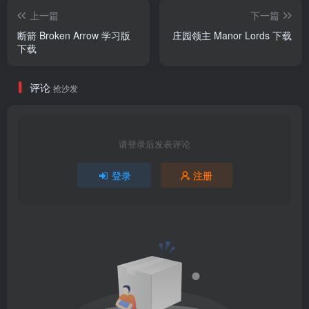
上一篇
下一篇
断箭 Broken Arrow 学习版
庄园领主 Manor Lords 下载
下载
评论
抢沙发
请登录后发表评论
登录
注册