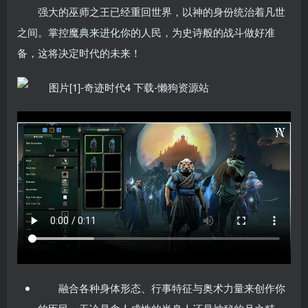
强大的巫师之王已经重回世界，以神的身份统治着凡世
之间。掌控魔典来进化你的人民，为史诗般的战斗做好准
备，这将决定时代的未来！
融合各种身体形态、行事特征与奥术力量来创作你