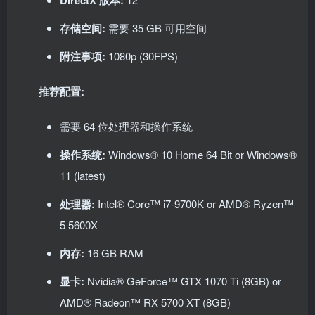
DirectX 版本:
存储空间:
需要 35 GB 可用空间
附注事项:
1080p (30FPS)
推荐配置:
需要 64 位处理器和操作系统
操作系统:
Windows® 10 Home 64 Bit or Windows®
11 (latest)
处理器:
Intel® Core™ i7-9700K or AMD® Ryzen™
5 5600X
内存:
16 GB RAM
显卡:
Nvidia® GeForce™ GTX 1070 Ti (8GB) or
AMD® Radeon™ RX 5700 XT (8GB)