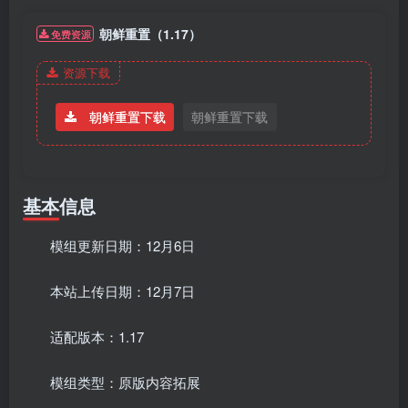
朝鲜重置（1.17）
免费资源
资源下载
朝鲜重置下载
朝鲜重置下载
基本信息
模组更新日期：12月6日
本站上传日期：12月7日
适配版本：1.17
模组类型：原版内容拓展