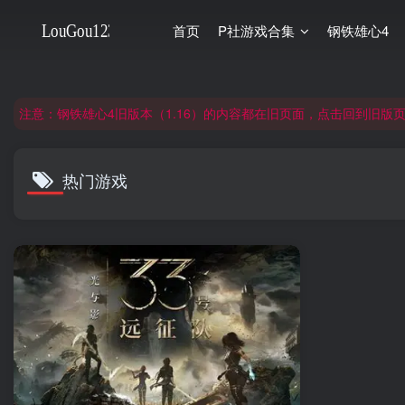
首页
P社游戏合集
钢铁雄心4
非常抱歉，节假日晚上服务器爆满，建议避开高峰时段访问。
网站合并公告：旧网页langou123.com的内容将搬迁到本页面，本页面后续可
注意：钢铁雄心4旧版本（1.16）的内容都在旧页面，点击回到旧版页面前
非常抱歉，节假日晚上服务器爆满，建议避开高峰时段访问。
网站合并公告：旧网页langou123.com的内容将搬迁到本页面，本页面后续可
热门游戏