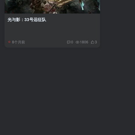
光与影：33号远征队
8个月前
0
1806
3